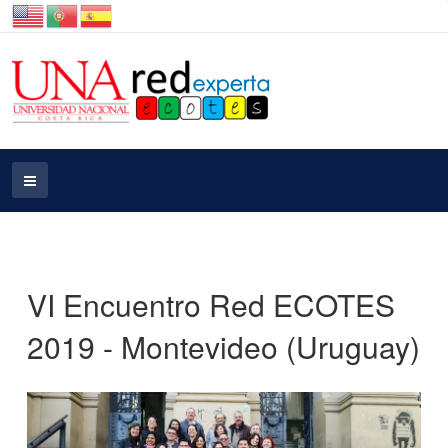
VI Encuentro Red ECOTES
2019 - Montevideo (Uruguay)