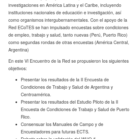
investigaciones en América Latina y el Caribe, incluyendo
instituciones nacionales de educación e investigación, así
como organismos intergubernamentales. Con el apoyo de la
Red ECoTES se han impulsado encuestas sobre condiciones
de empleo, trabajo y salud, tanto nuevas (Perú, Puerto Rico)
como segundas rondas de otras encuestas (América Central,
Argentina)
En este VI Encuentro de la Red se propusieron los siguientes
objetivos:
Presentar los resultados de la II Encuesta de
Condiciones de Trabajo y Salud de Argentina y
Centroamérica.
Presentar los resultados del Estudio Piloto de la II
Encuesta de Condiciones de Trabajo y Salud de Puerto
Rico.
Consensuar los Manuales de Campo y de
Encuestadores para futuras ECTS.
Debatir sobre la validación del WHO-5.