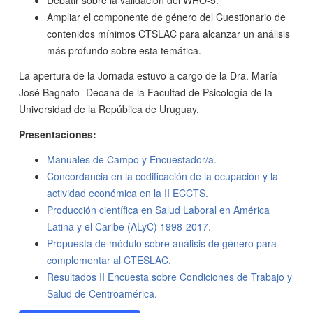
Ampliar el componente de género del Cuestionario de
contenidos mínimos CTSLAC para alcanzar un análisis
más profundo sobre esta temática.
La apertura de la Jornada estuvo a cargo de la Dra. María
José Bagnato- Decana de la Facultad de Psicología de la
Universidad de la República de Uruguay.
Presentaciones:
Manuales de Campo y Encuestador/a.
Concordancia en la codificación de la ocupación y la
actividad económica en la II ECCTS.
Producción científica en Salud Laboral en América
Latina y el Caribe (ALyC) 1998-2017.
Propuesta de módulo sobre análisis de género para
complementar al CTESLAC.
Resultados II Encuesta sobre Condiciones de Trabajo y
Salud de Centroamérica.