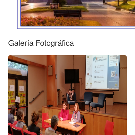
Galería Fotográfica