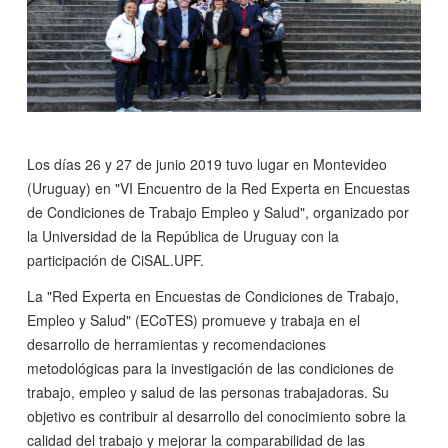
Los días 26 y 27 de junio 2019 tuvo lugar en Montevideo
(Uruguay) en "VI Encuentro de la Red Experta en Encuestas
de Condiciones de Trabajo Empleo y Salud", organizado por
la Universidad de la República de Uruguay con la
participación de CiSAL.UPF.
La "Red Experta en Encuestas de Condiciones de Trabajo,
Empleo y Salud" (ECoTES) promueve y trabaja en el
desarrollo de herramientas y recomendaciones
metodológicas para la investigación de las condiciones de
trabajo, empleo y salud de las personas trabajadoras. Su
objetivo es contribuir al desarrollo del conocimiento sobre la
calidad del trabajo y mejorar la comparabilidad de las