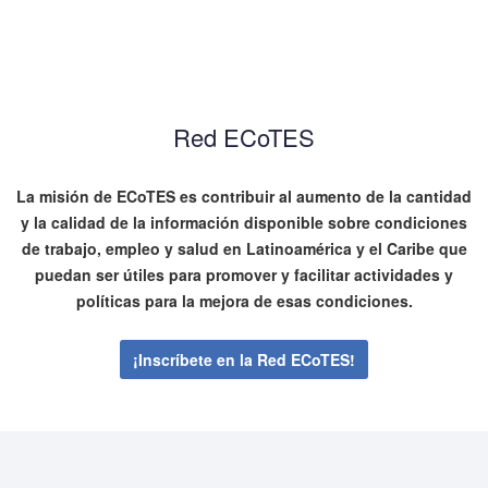
Red ECoTES
La misión de ECoTES es contribuir al aumento de la cantidad
y la calidad de la información disponible sobre condiciones
de trabajo, empleo y salud en Latinoamérica y el Caribe que
puedan ser útiles para promover y facilitar actividades y
políticas para la mejora de esas condiciones.
¡Inscríbete en la Red ECoTES!