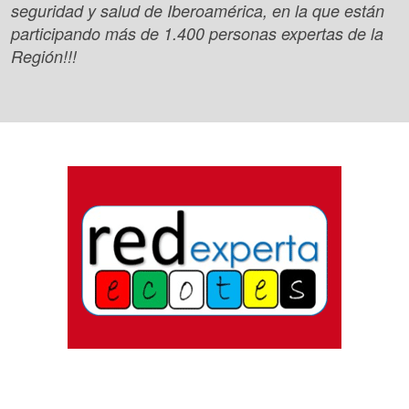
seguridad y salud de Iberoamérica, en la que están
participando más de 1.400 personas expertas de la
Región!!!