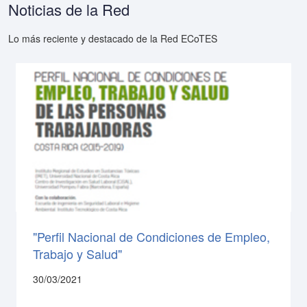
Noticias de la Red
Lo más reciente y destacado de la Red ECoTES
"Perfil Nacional de Condiciones de Empleo,
Trabajo y Salud"
30/03/2021