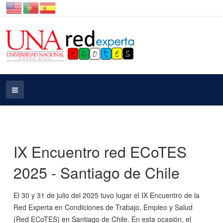
IX Encuentro red ECoTES
2025 - Santiago de Chile
El 30 y 31 de julio del 2025 tuvo lugar el IX Encuentro de la
Red Experta en Condiciones de Trabajo, Empleo y Salud
(Red ECoTES) en Santiago de Chile. En esta ocasión, el