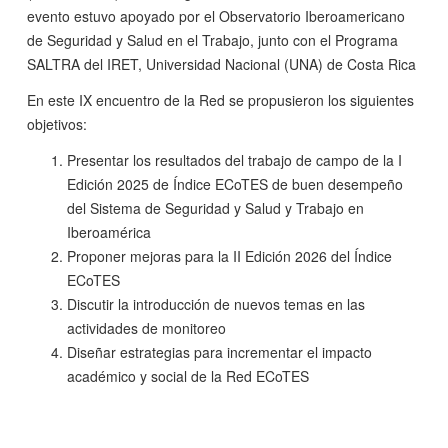
evento estuvo apoyado por el Observatorio Iberoamericano
de Seguridad y Salud en el Trabajo, junto con el Programa
SALTRA del IRET, Universidad Nacional (UNA) de Costa Rica
En este IX encuentro de la Red se propusieron los siguientes
objetivos:
Presentar los resultados del trabajo de campo de la I
Edición 2025 de Índice ECoTES de buen desempeño
del Sistema de Seguridad y Salud y Trabajo en
Iberoamérica
Proponer mejoras para la II Edición 2026 del Índice
ECoTES
Discutir la introducción de nuevos temas en las
actividades de monitoreo
Diseñar estrategias para incrementar el impacto
académico y social de la Red ECoTES